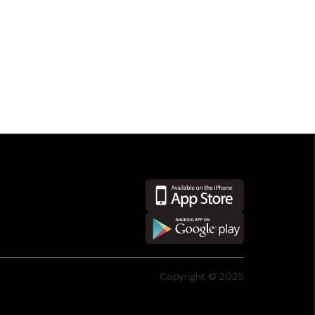
Copyright © 2025