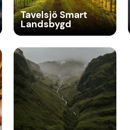
Tavelsjö Smart
Landsbygd