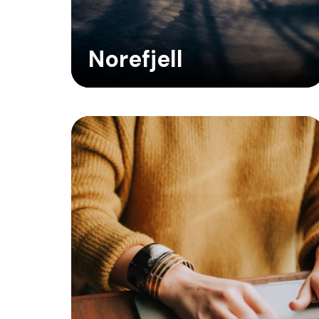
Norefjell