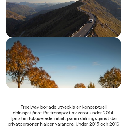
Freelway började utveckla en konceptuell
delningstjänst för transport av varor under 2014.
Tjänsten fokuserade initialt på en delningstjänst där
privatpersoner hjälper varandra. Under 2015 och 2016